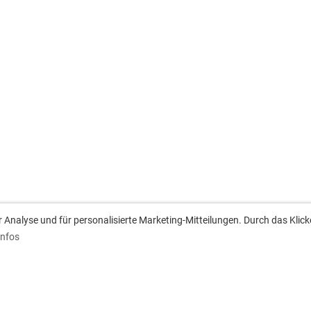
Analyse und für personalisierte Marketing-Mitteilungen. Durch das Klick
Infos