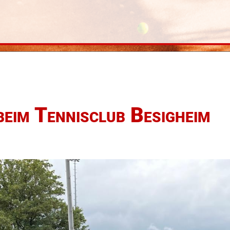
eim Tennisclub Besigheim