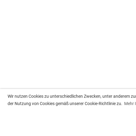
Wir nutzen Cookies zu unterschiedlichen Zwecken, unter anderem zur 
der Nutzung von Cookies gemäß unserer Cookie-Richtlinie zu.
Mehr 