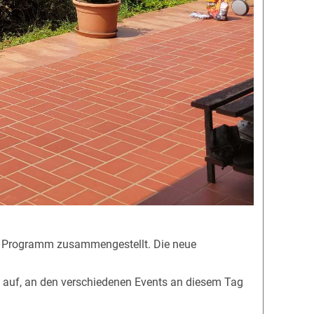
tes Programm zusammengestellt. Die neue
ie auf, an den verschiedenen Events an diesem Tag