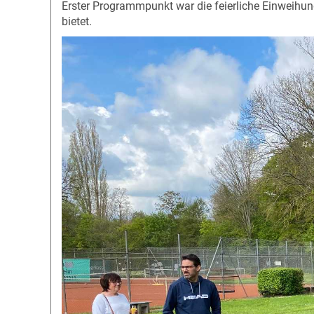
Erster Programmpunkt war die feierliche Einweihu
bietet.