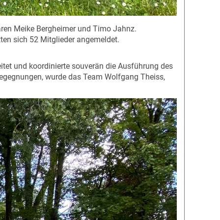
waren Meike Bergheimer und Timo Jahnz.
ten sich 52 Mitglieder angemeldet.
itet und koordinierte souverän die Ausführung des
en Begegnungen, wurde das Team Wolfgang Theiss,