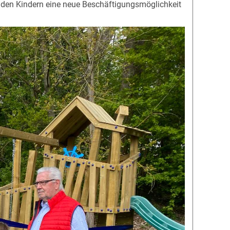
r den Kindern eine neue Beschäftigungsmöglichkeit