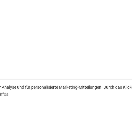
Analyse und für personalisierte Marketing-Mitteilungen. Durch das Klick
Infos