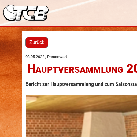
Zurück
03.05.2022
, Pressewart
Hauptversammlung 2
Bericht zur Hauptversammlung und zum Saisonsta