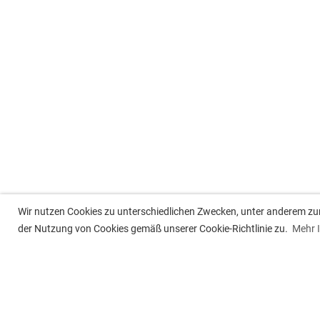
Wir nutzen Cookies zu unterschiedlichen Zwecken, unter anderem zur 
der Nutzung von Cookies gemäß unserer Cookie-Richtlinie zu.
Mehr 