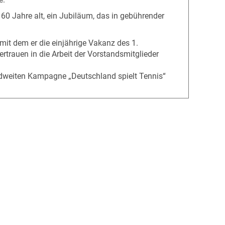
60 Jahre alt, ein Jubiläum, das in gebührender
it dem er die einjährige Vakanz des 1.
rtrauen in die Arbeit der Vorstandsmitglieder
ndweiten Kampagne „Deutschland spielt Tennis“