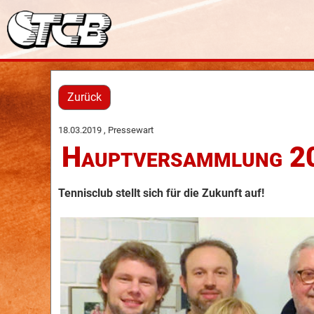
Zurück
18.03.2019
, Pressewart
Hauptversammlung 2
Tennisclub stellt sich für die Zukunft auf!