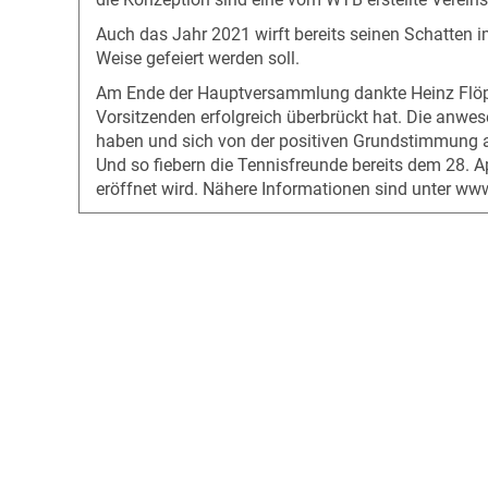
Auch das Jahr 2021 wirft bereits seinen Schatten i
Weise gefeiert werden soll.
Am Ende der Hauptversammlung dankte Heinz Flöper 
Vorsitzenden erfolgreich überbrückt hat. Die anwes
haben und sich von der positiven Grundstimmung a
Und so fiebern die Tennisfreunde bereits dem 28.
eröffnet wird. Nähere Informationen sind unter www