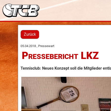
Zurück
05.04.2018
, Pressewart
Pressebericht LKZ
Tennisclub: Neues Konzept soll die Mitglieder entl