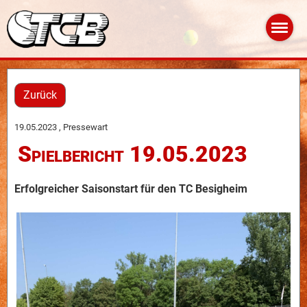
Zurück
19.05.2023
, Pressewart
Spielbericht 19.05.2023
Erfolgreicher Saisonstart für den TC Besigheim