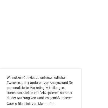
Wir nutzen Cookies zu unterschiedlichen
Zwecken, unter anderem zur Analyse und für
personalisierte Marketing-Mitteilungen.
Durch das Klicken von "Akzeptieren" stimmst
du der Nutzung von Cookies gemäß unserer
Cookie-Richtlinie zu.
Mehr Infos