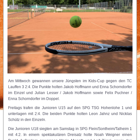
Am Mittwoch gewannen unsere Jüngsten im Kids-Cup gegen den TC
Lauffen 3 2:4. Die Punkte holten Jakob Hoffmann und Enna Schorndorfer
im Einzel und Julian Lesser / Jakob Hoffmann sowie Felix Puchner /
Enna Schorndorfer im Doppel.
Freitags trafen die Junioren U15 auf den SPG TSG Hohenlohe 1 und
unterlagen mit 2:4. Die beiden Punkte holten Leon Jahnz und Nicklas
Schütz in den Einzeln.
Die Junioren U18 siegten am Samstag in SPG Flein/Sontheim/Talheim 1
mit 4:2. In einem spektakulären Dreisatz holte Noah Weigner einen