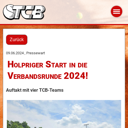
Zurück
09.06.2024
, Pressewart
Holpriger Start in die
Verbandsrunde 2024!
Auftakt mit vier TCB-Teams