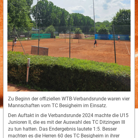
Zu Beginn der offiziellen WTB-Verbandsrunde waren vier
Mannschaften vom TC Besigheim im Einsatz.
Den Auftakt in die Verbandsrunde 2024 machte die U15
Junioren II, die es mit der Auswahl des TC Ditzingen III
zu tun hatten. Das Endergebnis lautete 1:5. Besser
machten es die Herren 60 des TC Besigheim in ihrer