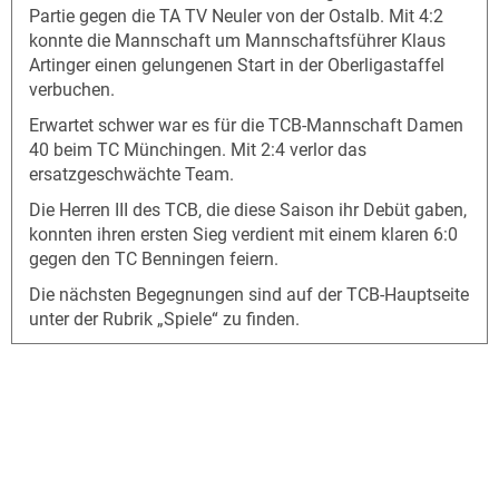
Partie gegen die TA TV Neuler von der Ostalb. Mit 4:2
konnte die Mannschaft um Mannschaftsführer Klaus
Artinger einen gelungenen Start in der Oberligastaffel
verbuchen.
Erwartet schwer war es für die TCB-Mannschaft Damen
40 beim TC Münchingen. Mit 2:4 verlor das
ersatzgeschwächte Team.
Die Herren III des TCB, die diese Saison ihr Debüt gaben,
konnten ihren ersten Sieg verdient mit einem klaren 6:0
gegen den TC Benningen feiern.
Die nächsten Begegnungen sind auf der TCB-Hauptseite
unter der Rubrik „Spiele“ zu finden.