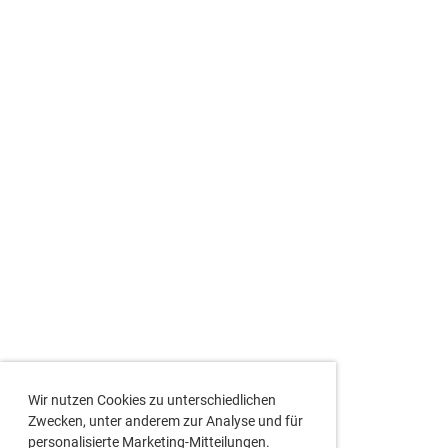
Wir nutzen Cookies zu unterschiedlichen
Zwecken, unter anderem zur Analyse und für
personalisierte Marketing-Mitteilungen.