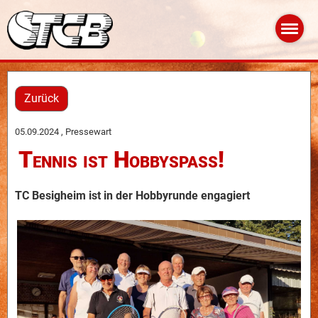
Zurück
05.09.2024
, Pressewart
Tennis ist Hobbyspaß!
TC Besigheim ist in der Hobbyrunde engagiert