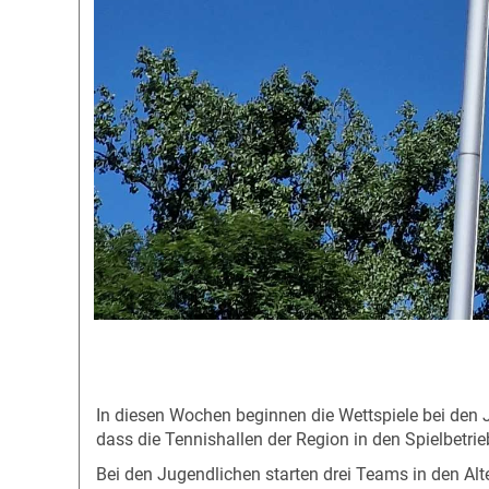
In diesen Wochen beginnen die Wettspiele bei den J
dass die Tennishallen der Region in den Spielbetri
Bei den Jugendlichen starten drei Teams in den Alt