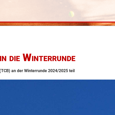
in die Winterrunde
TCB) an der Winterrunde 2024/2025 teil