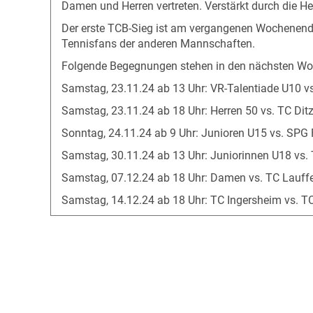
Damen und Herren vertreten. Verstärkt durch die He
Der erste TCB-Sieg ist am vergangenen Wochenende
Tennisfans der anderen Mannschaften.
Folgende Begegnungen stehen in den nächsten Woc
Samstag, 23.11.24 ab 13 Uhr: VR-Talentiade U10 v
Samstag, 23.11.24 ab 18 Uhr: Herren 50 vs. TC Dit
Sonntag, 24.11.24 ab 9 Uhr: Junioren U15 vs. SPG 
Samstag, 30.11.24 ab 13 Uhr: Juniorinnen U18 vs. 
Samstag, 07.12.24 ab 18 Uhr: Damen vs. TC Lauff
Samstag, 14.12.24 ab 18 Uhr: TC Ingersheim vs. T