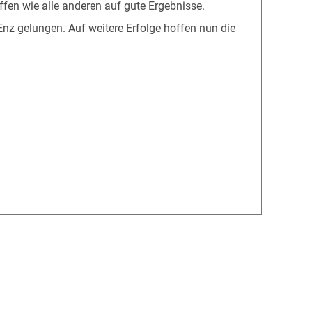
ffen wie alle anderen auf gute Ergebnisse.
z gelungen. Auf weitere Erfolge hoffen nun die