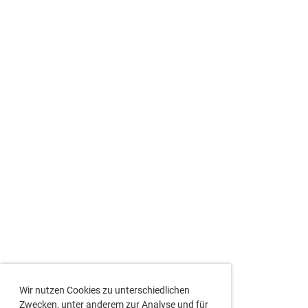
Wir nutzen Cookies zu unterschiedlichen
Zwecken, unter anderem zur Analyse und für