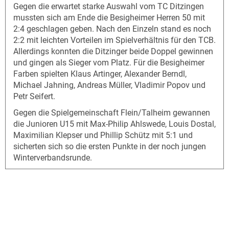
Gegen die erwartet starke Auswahl vom TC Ditzingen
mussten sich am Ende die Besigheimer Herren 50 mit
2:4 geschlagen geben. Nach den Einzeln stand es noch
2:2 mit leichten Vorteilen im Spielverhältnis für den TCB.
Allerdings konnten die Ditzinger beide Doppel gewinnen
und gingen als Sieger vom Platz. Für die Besigheimer
Farben spielten Klaus Artinger, Alexander Berndl,
Michael Jahning, Andreas Müller, Vladimir Popov und
Petr Seifert.
Gegen die Spielgemeinschaft Flein/Talheim gewannen
die Junioren U15 mit Max-Philip Ahlswede, Louis Dostal,
Maximilian Klepser und Phillip Schütz mit 5:1 und
sicherten sich so die ersten Punkte in der noch jungen
Winterverbandsrunde.