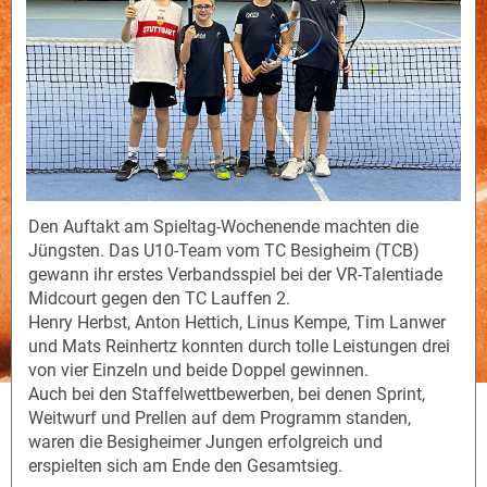
Den Auftakt am Spieltag-Wochenende machten die
Jüngsten. Das U10-Team vom TC Besigheim (TCB)
gewann ihr erstes Verbandsspiel bei der VR-Talentiade
Midcourt gegen den TC Lauffen 2.
Henry Herbst, Anton Hettich, Linus Kempe, Tim Lanwer
und Mats Reinhertz konnten durch tolle Leistungen drei
von vier Einzeln und beide Doppel gewinnen.
Auch bei den Staffelwettbewerben, bei denen Sprint,
Weitwurf und Prellen auf dem Programm standen,
waren die Besigheimer Jungen erfolgreich und
erspielten sich am Ende den Gesamtsieg.