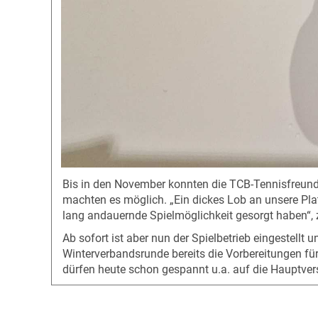
Bis in den November konnten die TCB-Tennisfreundi
machten es möglich. „Ein dickes Lob an unsere Pla
lang andauernde Spielmöglichkeit gesorgt haben“, 
Ab sofort ist aber nun der Spielbetrieb eingestellt
Winterverbandsrunde bereits die Vorbereitungen 
dürfen heute schon gespannt u.a. auf die Hauptve