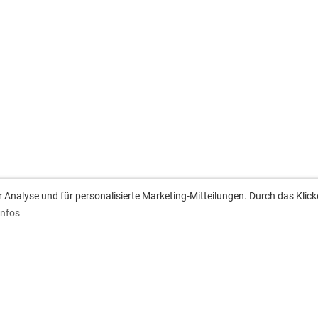
Analyse und für personalisierte Marketing-Mitteilungen. Durch das Klick
Infos