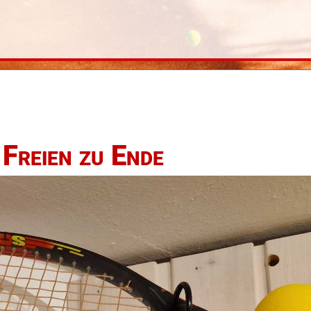
Freien zu Ende