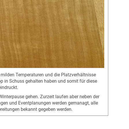
 milden Temperaturen und die Platzverhältnisse
op in Schuss gehalten haben und somit für diese
indruckt.
e Winterpause gehen. Zurzeit laufen aber neben der
ngen und Eventplanungen werden gemanagt, alle
ereitungen bekannt gegeben werden.