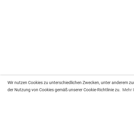
Wir nutzen Cookies zu unterschiedlichen Zwecken, unter anderem zur 
der Nutzung von Cookies gemäß unserer Cookie-Richtlinie zu.
Mehr 