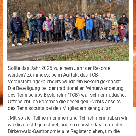
Sollte das Jahr 2025 zu einem Jahr der Rekorde
werden? Zumindest beim Auftakt des TCB-
Veranstaltungskalenders wurde ein Rekord geknackt:
Die Beteiligung bei der traditionellen Winterwanderung
des Tennisclubs Besigheim (TCB) war sehr ermutigend.
Offensichtlich kommen die geselligen Events abseits
des Tenniscourts bei den Mitgliedern sehr gut an.
„Mit so viel Teilnehmerinnen und Teilnehmern haben wir
wirklich nicht gerechnet, und so musste das Team der
Birkenwald-Gastronomie alle Register ziehen, um die