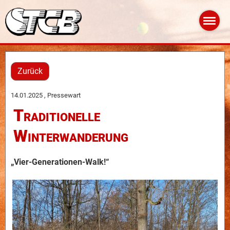
Zurück
14.01.2025
, Pressewart
Traditionelle
Winterwanderung
„Vier-Generationen-Walk!“