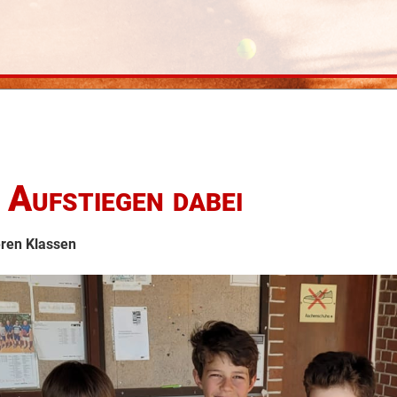
Aufstiegen dabei
eren Klassen