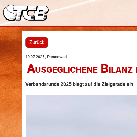
Zurück
10.07.2025
, Pressewart
Ausgeglichene Bilan
Verbandsrunde 2025 biegt auf die Zielgerade ein