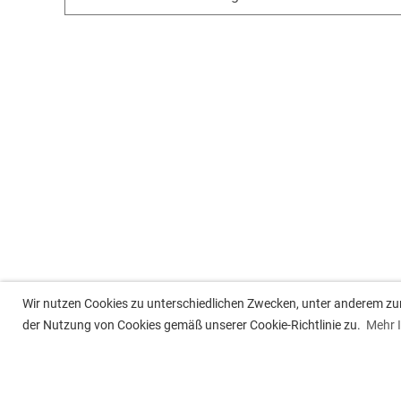
Wir nutzen Cookies zu unterschiedlichen Zwecken, unter anderem zur 
der Nutzung von Cookies gemäß unserer Cookie-Richtlinie zu.
Mehr 