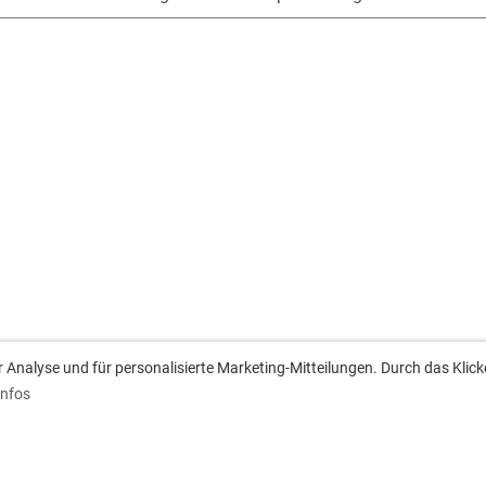
Analyse und für personalisierte Marketing-Mitteilungen. Durch das Klick
Infos