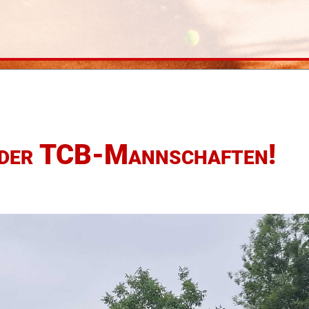
z der TCB-Mannschaften!