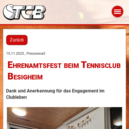
Zurück
15.11.2025
, Pressewart
Ehrenamtsfest beim Tennisclub
Besigheim
Dank und Anerkennung für das Engagement im
Clubleben