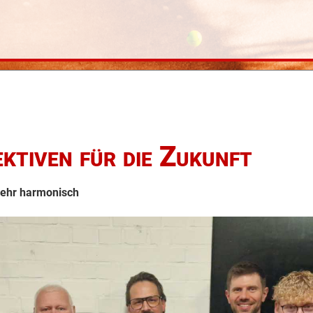
ktiven für die Zukunft
sehr harmonisch