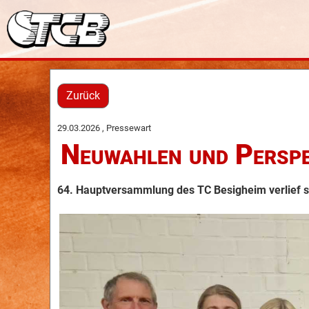
Zurück
29.03.2026
, Pressewart
Neuwahlen und Perspe
64. Hauptversammlung des TC Besigheim verlief 