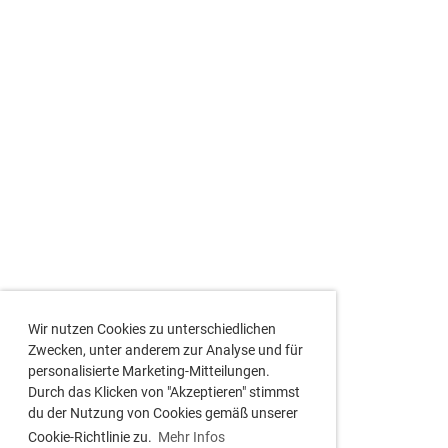
Wir nutzen Cookies zu unterschiedlichen
Zwecken, unter anderem zur Analyse und für
personalisierte Marketing-Mitteilungen.
Durch das Klicken von "Akzeptieren" stimmst
du der Nutzung von Cookies gemäß unserer
Cookie-Richtlinie zu.
Mehr Infos