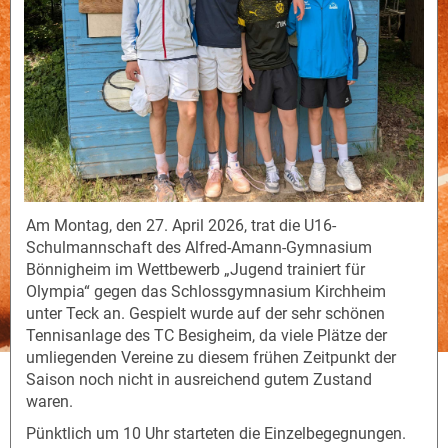
Am Montag, den 27. April 2026, trat die U16-
Schulmannschaft des Alfred-Amann-Gymnasium
Bönnigheim im Wettbewerb „Jugend trainiert für
Olympia“ gegen das Schlossgymnasium Kirchheim
unter Teck an. Gespielt wurde auf der sehr schönen
Tennisanlage des TC Besigheim, da viele Plätze der
umliegenden Vereine zu diesem frühen Zeitpunkt der
Saison noch nicht in ausreichend gutem Zustand
waren.
Pünktlich um 10 Uhr starteten die Einzelbegegnungen.