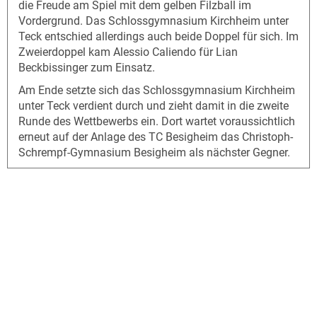
die Freude am Spiel mit dem gelben Filzball im
Vordergrund. Das Schlossgymnasium Kirchheim unter
Teck entschied allerdings auch beide Doppel für sich. Im
Zweierdoppel kam Alessio Caliendo für Lian
Beckbissinger zum Einsatz.
Am Ende setzte sich das Schlossgymnasium Kirchheim
unter Teck verdient durch und zieht damit in die zweite
Runde des Wettbewerbs ein. Dort wartet voraussichtlich
erneut auf der Anlage des TC Besigheim das Christoph-
Schrempf-Gymnasium Besigheim als nächster Gegner.