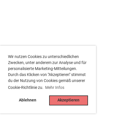
Wir nutzen Cookies zu unterschiedlichen
Zwecken, unter anderem zur Analyse und für
personalisierte Marketing-Mitteilungen.
Durch das Klicken von "Akzeptieren" stimmst
du der Nutzung von Cookies gemäß unserer
Cookie-Richtlinie zu.
Mehr Infos
Ablehnen
Akzeptieren