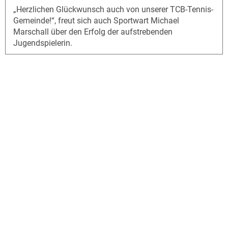
„Herzlichen Glückwunsch auch von unserer TCB-Tennis-
Gemeinde!“, freut sich auch Sportwart Michael
Marschall über den Erfolg der aufstrebenden
Jugendspielerin.