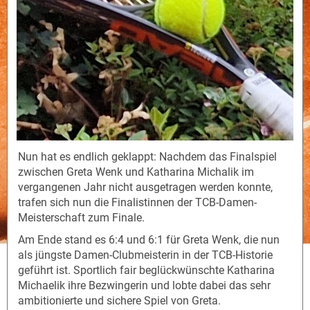
Nun hat es endlich geklappt: Nachdem das Finalspiel
zwischen Greta Wenk und Katharina Michalik im
vergangenen Jahr nicht ausgetragen werden konnte,
trafen sich nun die Finalistinnen der TCB-Damen-
Meisterschaft zum Finale.
Am Ende stand es 6:4 und 6:1 für Greta Wenk, die nun
als jüngste Damen-Clubmeisterin in der TCB-Historie
geführt ist. Sportlich fair beglückwünschte Katharina
Michaelik ihre Bezwingerin und lobte dabei das sehr
ambitionierte und sichere Spiel von Greta.