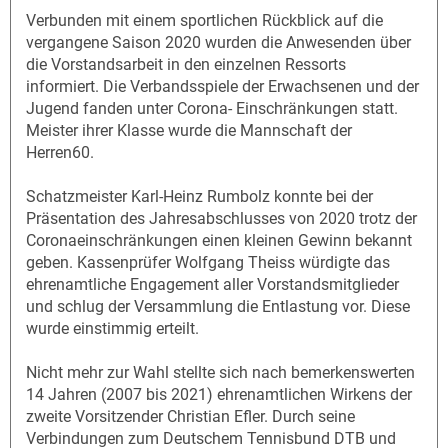
Verbunden mit einem sportlichen Rückblick auf die
vergangene Saison 2020 wurden die Anwesenden über
die Vorstandsarbeit in den einzelnen Ressorts
informiert. Die Verbandsspiele der Erwachsenen und der
Jugend fanden unter Corona- Einschränkungen statt.
Meister ihrer Klasse wurde die Mannschaft der
Herren60.
Schatzmeister Karl-Heinz Rumbolz konnte bei der
Präsentation des Jahresabschlusses von 2020 trotz der
Coronaeinschränkungen einen kleinen Gewinn bekannt
geben. Kassenprüfer Wolfgang Theiss würdigte das
ehrenamtliche Engagement aller Vorstandsmitglieder
und schlug der Versammlung die Entlastung vor. Diese
wurde einstimmig erteilt.
Nicht mehr zur Wahl stellte sich nach bemerkenswerten
14 Jahren (2007 bis 2021) ehrenamtlichen Wirkens der
zweite Vorsitzender Christian Efler. Durch seine
Verbindungen zum Deutschem Tennisbund DTB und