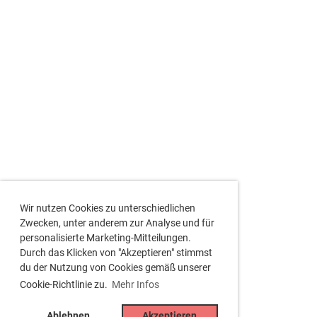
Wir nutzen Cookies zu unterschiedlichen
Zwecken, unter anderem zur Analyse und für
personalisierte Marketing-Mitteilungen.
Durch das Klicken von "Akzeptieren" stimmst
du der Nutzung von Cookies gemäß unserer
Cookie-Richtlinie zu.
Mehr Infos
Ablehnen
Akzeptieren