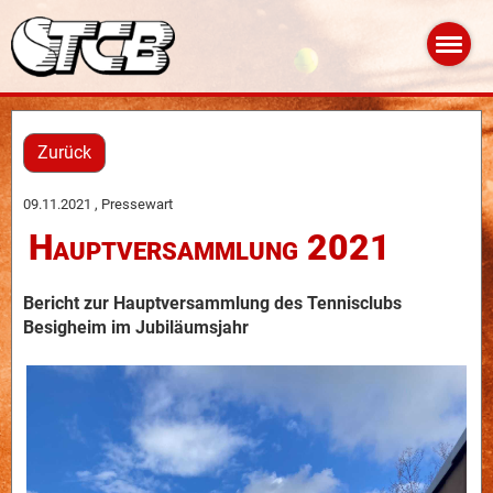
Zurück
09.11.2021
, Pressewart
Hauptversammlung 2021
Bericht zur Hauptversammlung des Tennisclubs
Besigheim im Jubiläumsjahr