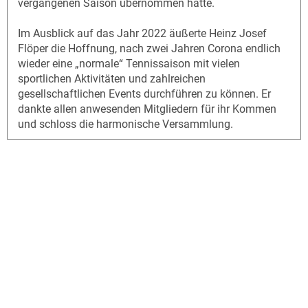
vergangenen Saison übernommen hatte.
Im Ausblick auf das Jahr 2022 äußerte Heinz Josef
Flöper die Hoffnung, nach zwei Jahren Corona endlich
wieder eine „normale“ Tennissaison mit vielen
sportlichen Aktivitäten und zahlreichen
gesellschaftlichen Events durchführen zu können. Er
dankte allen anwesenden Mitgliedern für ihr Kommen
und schloss die harmonische Versammlung.