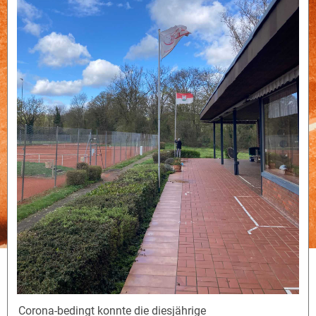
Corona-bedingt konnte die diesjährige