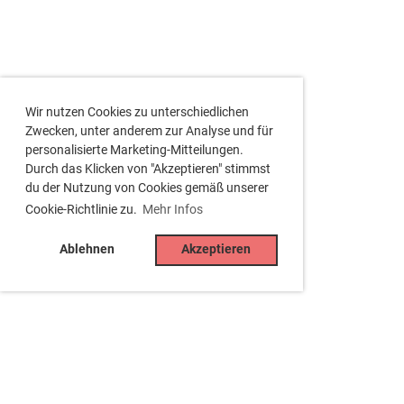
Wir nutzen Cookies zu unterschiedlichen
Zwecken, unter anderem zur Analyse und für
personalisierte Marketing-Mitteilungen.
Durch das Klicken von "Akzeptieren" stimmst
du der Nutzung von Cookies gemäß unserer
Cookie-Richtlinie zu.
Mehr Infos
Ablehnen
Akzeptieren