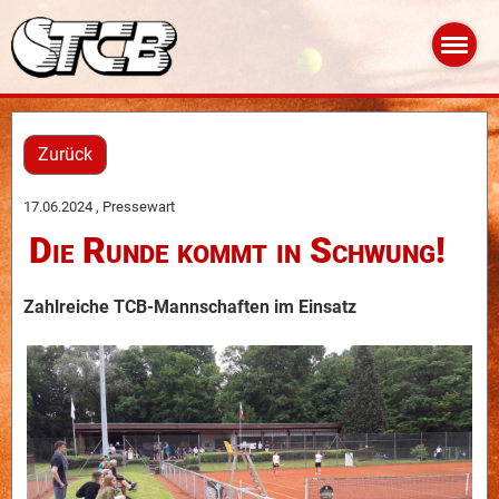
Zurück
17.06.2024
, Pressewart
Die Runde kommt in Schwung!
Zahlreiche TCB-Mannschaften im Einsatz