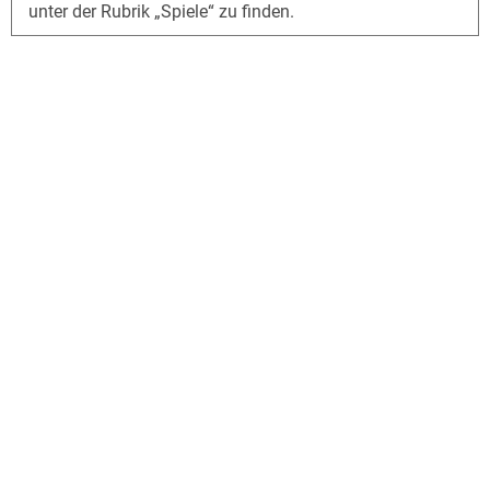
unter der Rubrik „Spiele“ zu finden.