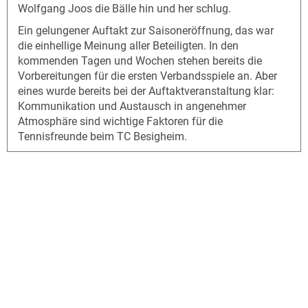
Wolfgang Joos die Bälle hin und her schlug.
Ein gelungener Auftakt zur Saisoneröffnung, das war
die einhellige Meinung aller Beteiligten. In den
kommenden Tagen und Wochen stehen bereits die
Vorbereitungen für die ersten Verbandsspiele an. Aber
eines wurde bereits bei der Auftaktveranstaltung klar:
Kommunikation und Austausch in angenehmer
Atmosphäre sind wichtige Faktoren für die
Tennisfreunde beim TC Besigheim.