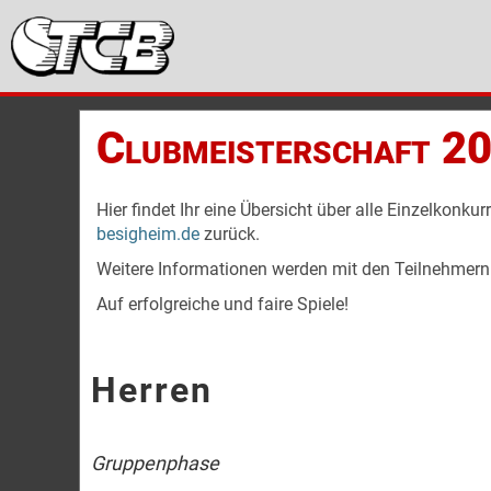
Clubmeisterschaft 2
Hier findet Ihr eine Übersicht über alle Einzelkonk
besigheim.de
zurück.
Weitere Informationen werden mit den Teilnehmern di
Auf erfolgreiche und faire Spiele!
Herren
Gruppenphase